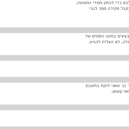
כם כדי לבחון ממדי התופעה,
קבל סקירה ממך לגבי
מבצעים במטה הסמים של
לה, לא הצליח להגיע.
 כך שאני לוקח בחשבון
20.