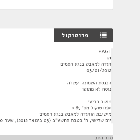
פרוטוקול
¶
PAGE
21
ועדה למאבק בנגע הסמים
03/01/2012
הכנסת השמונה-עשרה
נוסח לא מתוקן
מושב רביעי
<פרוטוקול מס' 65 >
מישיבת הוועדה למאבק בנגע הסמים
יום שלישי, ח' בטבת התשע"ב (03 בינואר 2012), שעה 11:00
סדר היום