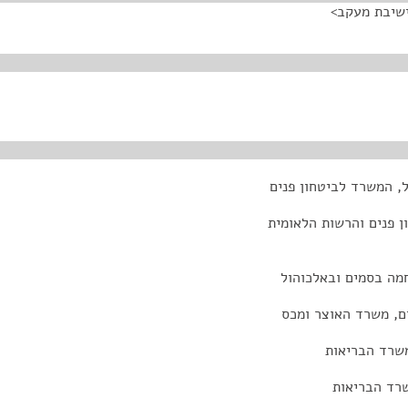
ישיבת מעקב>
, המשרד לביטחון פנים
 פנים והרשות הלאומית
מה בסמים ובאלכוהול
ם, משרד האוצר ומכס
משרד הבריאות
שרד הבריאות