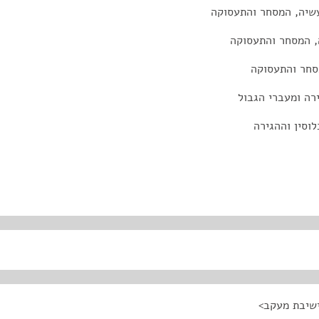
עשיה, המסחר והתעסוקה
, המסחר והתעסוקה
מסחר והתעסוקה
ירה ומעברי הגבול
וסין וההגירה
ישיבת מעקב>