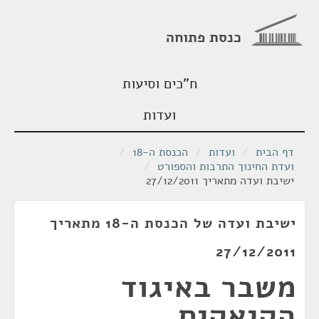
כנסת פתוחה
ח"כים וסיעות
ועדות
דף הבית
/
ועדות
/
הכנסת ה-18
/
ועדת החינוך התרבות והספורט
/
ישיבת ועדה מתאריך 27/12/2011
ישיבת ועדה של הכנסת ה-18 מתאריך
27/12/2011
משבר באיגוד
הקיאקים