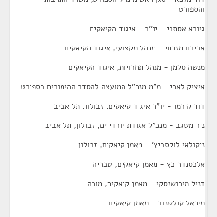
והספורט
גיורא אסתרי - יו''ר - איגוד הקיאקים
אבירם מזרחי - מנהל מקצועי, איגוד הקיאקים
מנשה סלמן - מנהל תחרויות, איגוד הקיאקים
איציק לארי - מ"מ מנכ"ל המועצה להסדר ההימורים בספורט
דוד קירמן - יו"ר איגוד קיאקים, זבולון, תל אביב
ניר משגב - מנכ"ל אגודת יורדי ים, זבולון, תל אביב
ניקולאי לוקסביץ' - מאמן קיאקים, זבולון
אלכסנדר כץ - מאמן קיאקים, טבריה
דניל מירושנסקי - מאמן קיאקים, מורה
מיכאל קולשנוב - מאמן קיאקים