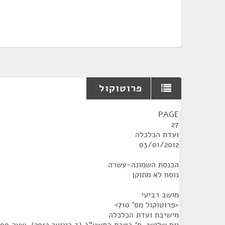
פרוטוקול
¶
PAGE
27
ועדת הכלכלה
03/01/2012
הכנסת השמונה-עשרה
נוסח לא מתוקן
מושב רביעי
<פרוטוקול מס' 710>
מישיבת ועדת הכלכלה