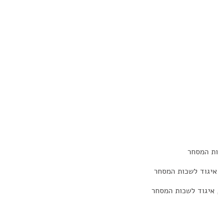
ות המסחר
 איגוד לשכות המסחר
, איגוד לשכות המסחר