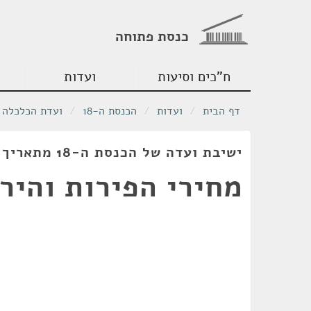
כנסת פתוחה
ח"כים וסיעות
ועדות
דף הבית
/
ועדות
/
הכנסת ה-18
/
ועדת הכלכלה
ישיבת ועדה של הכנסת ה-18 מתאריך 03/01/2012
מחירי הפירות והיר