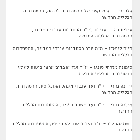
אלי יריב - איש קשר של ההסתדרות לכנסת, ההסתדרות
הכללית החדשה
עידית כהן - עוזרת ליו"ר הסתדרות עובדי המדינה,
ההסתדרות הכללית החדשה
חיים לניאדו - מ"מ יו"ר הסתדרות עובדי המדינה, ההסתדרות
הכללית החדשה
סימונה מזרחי סונגו - יו"ר ועד עובדים ארצי ביטוח לאומי,
ההסתדרות הכללית החדשה
ירדנה נהרי - יו"ר ועד עובדי מינהל האוכלוסין, ההסתדרות
הכללית החדשה
אילנה נהרי - יו"ר ועד משרד הפנים, ההסתדרות הכללית
החדשה
משה סטולרו - יו"ר ועד ביטוח לאומי יפו, ההסתדרות הכללית
החדשה