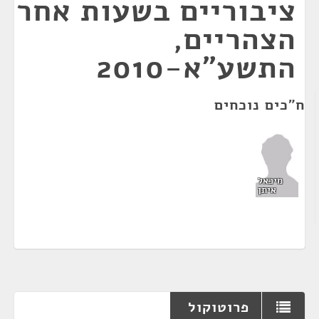
ציבוריים בשעות אחר
הצהריים,
התשע"א-2010
ח"כים נוכחים
מיכאל
איתן
פרוטוקול