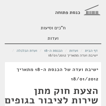
כנסת פתוחה
ח"כים וסיעות
ועדות
דף הבית
/
ועדות
/
הכנסת ה-18
/
ועדת הכלכלה
/
ישיבת ועדה מתאריך 18/01/2012
ישיבת ועדה של הכנסת ה-18 מתאריך
18/01/2012
הצעת חוק מתן
שירות לציבור בגופים