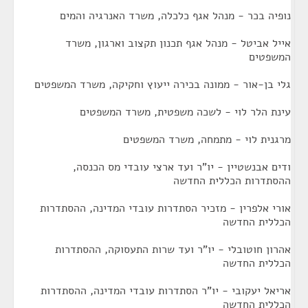
נופיה בכר - מנהל אגף כלכלה, משרד האנרגיה והמים
אייל אביטל - מנהל אגף תכנון תקצוב וארגון, משרד
המשפטים
גלי בן-אור - ממונה בכירה ייעוץ וחקיקה, משרד המשפטים
עינת הלר לוי - לשכה משפטית, משרד המשפטים
מרגנית לוי - מתמחה, משרד המשפטים
ודים אבנשטיין - יו"ר ועד ארצי עובדי מס הכנסה,
ההסתדרות הכללית החדשה
אורי אלפרין - מזכיר הסתדרות עובדי המדינה, ההסתדרות
הכללית החדשה
אהרון חוטובלי - יו"ר ועד שרות התעסוקה, ההסתדרות
הכללית החדשה
אריאל יעקובי - יו"ר הסתדרות עובדי המדינה, ההסתדרות
הכללית החדשה