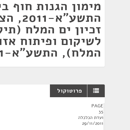
מימון הגנות חוף ב
התשע"א-1
זכיון ים המלח (תיק
לשיקום ופיתוח אזו
המלח), התשע"א-2011
פרוטוקול
¶
PAGE
35
ועדת הכלכלה
29/11/2011