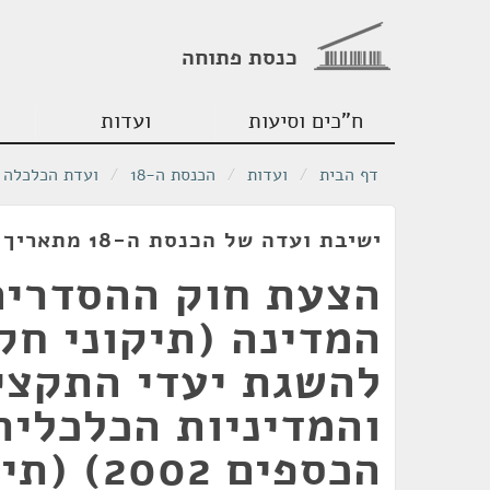
כנסת פתוחה
ח"כים וסיעות
ועדות
דף הבית
/
ועדות
/
הכנסת ה-18
/
ועדת הכלכלה
ישיבת ועדה של הכנסת ה-18 מתאריך 26/12/2011
הצעת חוק ההסדרי
המדינה (תיקוני חק
להשגת יעדי התקצי
והמדיניות הכלכלית
הכספים 2002