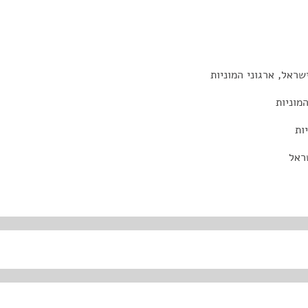
שראל, ארגוני המוניות
מוניות
ות
ראל