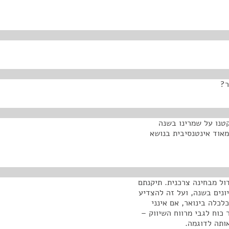
ר?
טנו על שמרינו בשנה
מאוד אינטנסיבית בנושא
ול מבחינה צרכנית. תיקנתם
ונים בשנה, ועל זה להצדיע
לכלה בינואר, אם אינני
כוח לגבי מרווח השיווק –
ותה לדוגמה.