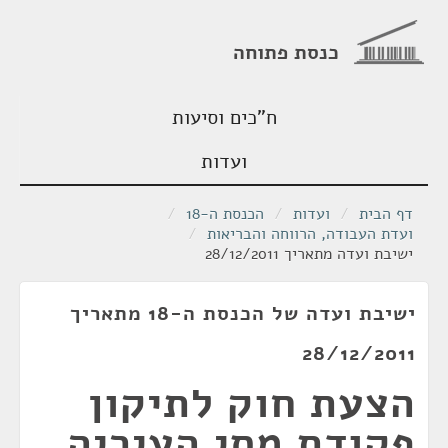
כנסת פתוחה
ח"כים וסיעות
ועדות
דף הבית
/
ועדות
/
הכנסת ה-18
/
ועדת העבודה, הרווחה והבריאות
/
ישיבת ועדה מתאריך 28/12/2011
ישיבת ועדה של הכנסת ה-18 מתאריך
28/12/2011
הצעת חוק לתיקון
פקודת מסי העיריה