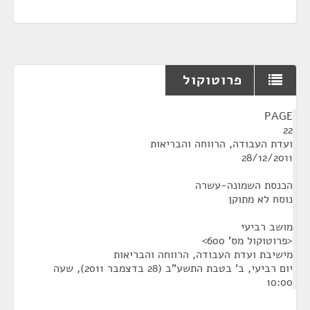
פרוטוקול
¶
PAGE
22
ועדת העבודה, הרווחה והבריאות
28/12/2011
הכנסת השמונה-עשרה
נוסח לא מתוקן
מושב רביעי
<פרוטוקול מס' 600>
מישיבת ועדת העבודה, הרווחה והבריאות
יום רביעי, ב' בטבת התשע"ב (28 בדצמבר 2011), שעה
10:00