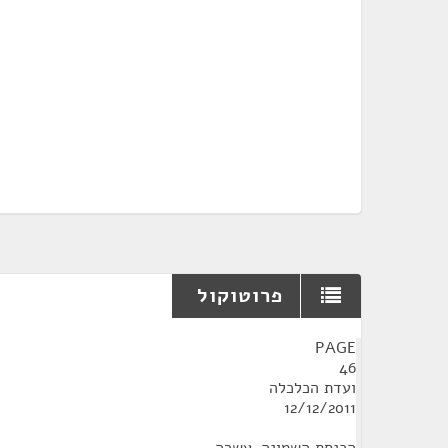
פרוטוקול
¶
PAGE
46
ועדת הכלכלה
12/12/2011