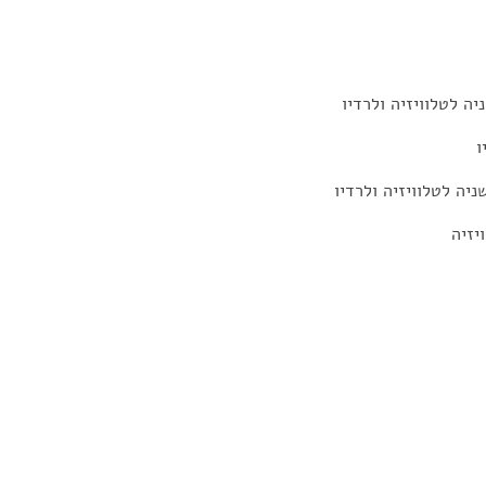
ה לטלוויזיה ולרדיו
ו
יה לטלוויזיה ולרדיו
יזיה