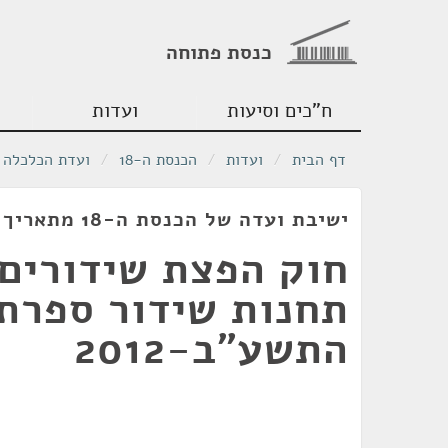
כנסת פתוחה
ח"כים וסיעות
ועדות
דף הבית
/
ועדות
/
הכנסת ה-18
/
ועדת הכלכלה
ישיבת ועדה של הכנסת ה-18 מתאריך 12/12/2011
חוק הפצת שידורים
תחנות שידור ספרתי
התשע"ב-2012