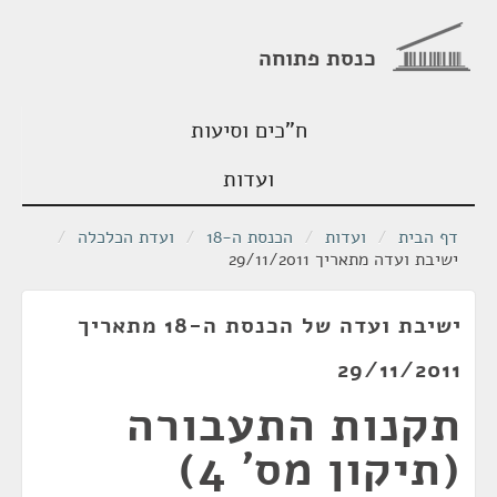
כנסת פתוחה
ח"כים וסיעות
ועדות
דף הבית
/
ועדות
/
הכנסת ה-18
/
ועדת הכלכלה
/
ישיבת ועדה מתאריך 29/11/2011
ישיבת ועדה של הכנסת ה-18 מתאריך
29/11/2011
תקנות התעבורה
(תיקון מס' 4)