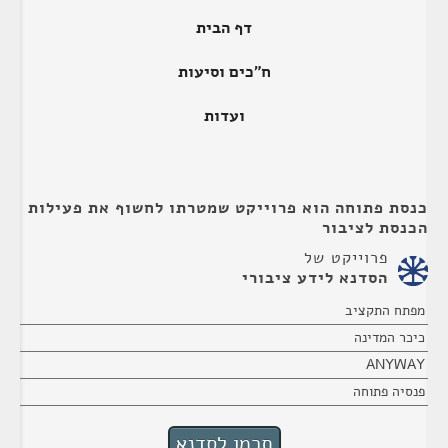
דף הבית
ח"כים וסיעות
ועדות
כנסת פתוחה הוא פרוייקט שמטרתו לחשוף את פעילות
הכנסת לציבור
פרוייקט של
הסדנא לידע ציבורי
מפתח התקציב
כיכר המדינה
ANYWAY
פנסיה פתוחה