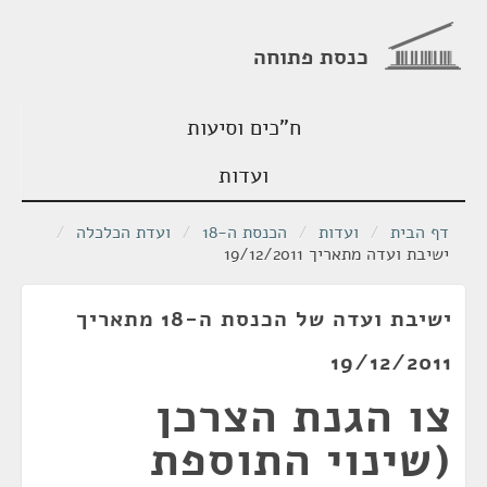
כנסת פתוחה
ח"כים וסיעות
ועדות
דף הבית
/
ועדות
/
הכנסת ה-18
/
ועדת הכלכלה
/
ישיבת ועדה מתאריך 19/12/2011
ישיבת ועדה של הכנסת ה-18 מתאריך
19/12/2011
צו הגנת הצרכן
(שינוי התוספת