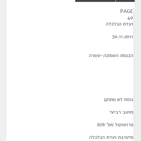
¶
PAGE
40
ועדת הכלכלה
30.11.2011
הכנסת השמונה-עשרה
נוסח לא מתוקן
מושב רביעי
פרוטוקול מס' 676
מישיבת ועדת הכלכלה