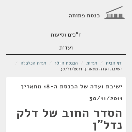
כנסת פתוחה
ח"כים וסיעות
ועדות
דף הבית
/
ועדות
/
הכנסת ה-18
/
ועדת הכלכלה
/
ישיבת ועדה מתאריך 30/11/2011
ישיבת ועדה של הכנסת ה-18 מתאריך
30/11/2011
הסדר החוב של דלק
נדל"ן