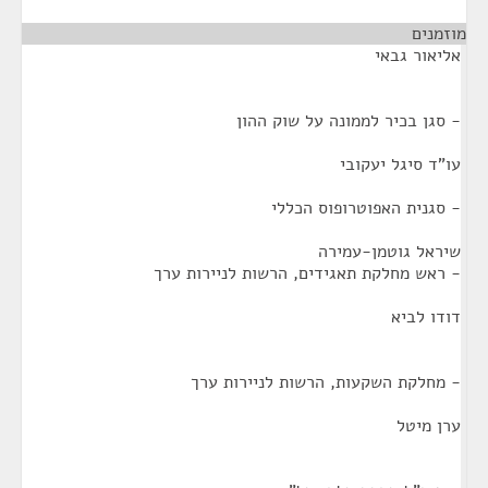
מוזמנים
¶
אליאור גבאי
- סגן בכיר לממונה על שוק ההון
עו"ד סיגל יעקובי
- סגנית האפוטרופוס הכללי
שיראל גוטמן-עמירה
- ראש מחלקת תאגידים, הרשות לניירות ערך
דודו לביא
- מחלקת השקעות, הרשות לניירות ערך
ערן מיטל