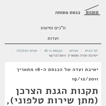
כנסת פתוחה
ח"כים וסיעות
ועדות
דף הבית
/
ועדות
/
הכנסת ה-18
/
ועדת הכלכלה
/
ישיבת ועדה מתאריך 19/12/2011
ישיבת ועדה של הכנסת ה-18 מתאריך
19/12/2011
תקנות הגנת הצרכן
(מתן שירות טלפוני),