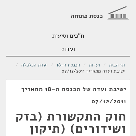
כנסת פתוחה
ח"כים וסיעות
ועדות
דף הבית
/
ועדות
/
הכנסת ה-18
/
ועדת הכלכלה
/
ישיבת ועדה מתאריך 07/12/2011
ישיבת ועדה של הכנסת ה-18 מתאריך
07/12/2011
חוק התקשורת (בזק
ושידורים) (תיקון