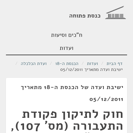
כנסת פתוחה
ח"כים וסיעות
ועדות
דף הבית
/
ועדות
/
הכנסת ה-18
/
ועדת הכלכלה
/
ישיבת ועדה מתאריך 05/12/2011
ישיבת ועדה של הכנסת ה-18 מתאריך
05/12/2011
חוק לתיקון פקודת
התעבורה (מס' 107),