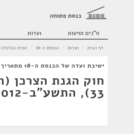
כנסת פתוחה
ח"כים וסיעות
ועדות
דף הבית
/
ועדות
/
הכנסת ה-18
/
ועדת הכלכלה
ישיבת ועדה של הכנסת ה-18 מתאריך 30/11/2011
חוק הגנת הצרכן (תי
33), התשע"ב-2012