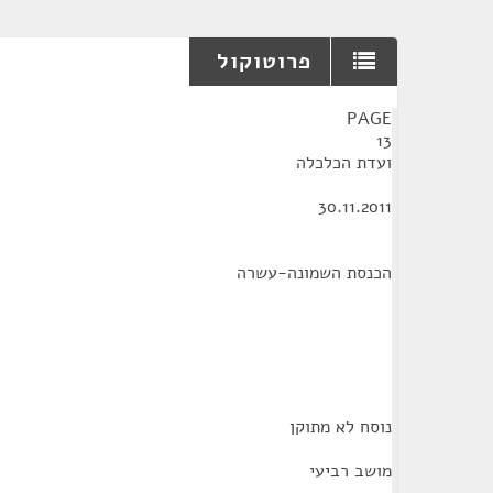
פרוטוקול
¶
PAGE
13
ועדת הכלכלה
30.11.2011
הכנסת השמונה-עשרה
נוסח לא מתוקן
מושב רביעי