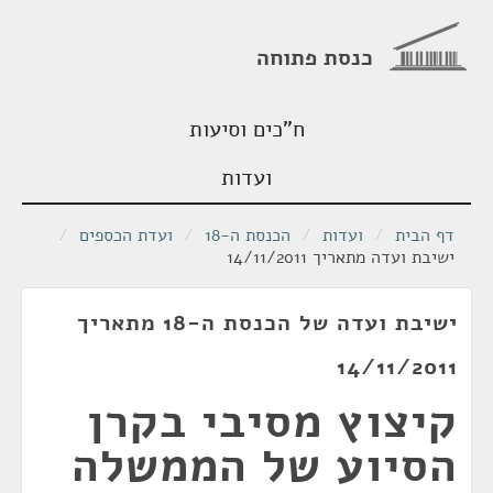
כנסת פתוחה
ח"כים וסיעות
ועדות
דף הבית
/
ועדות
/
הכנסת ה-18
/
ועדת הכספים
/
ישיבת ועדה מתאריך 14/11/2011
ישיבת ועדה של הכנסת ה-18 מתאריך
14/11/2011
קיצוץ מסיבי בקרן
הסיוע של הממשלה