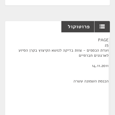
פרוטוקול
¶
PAGE
23
ועדת הכספים - צוות בדיקה לנושא הקיצוץ בקרן הסיוע
לארגונים חברתיים
14.11.2011
הכנסת השמונה עשרה