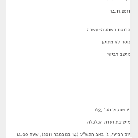
14.11.2011
הכנסת השמונה-עשרה
נוסח לא מתוקן
מושב רביעי
פרוטוקול מס' 655
מישיבת ועדת הכלכלה
יום רביעי, ג' באב התש"ע (14 בנובמבר 2011), שעה 14:00