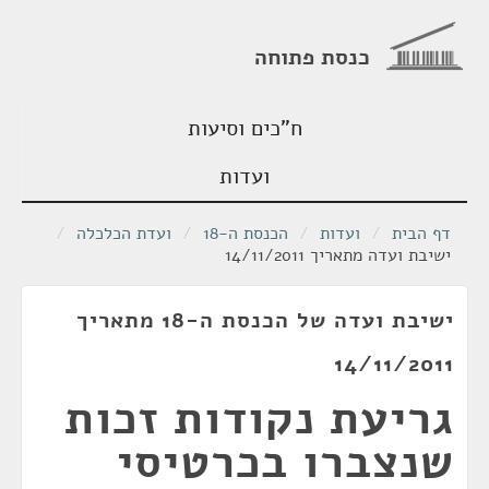
כנסת פתוחה
ח"כים וסיעות
ועדות
דף הבית
/
ועדות
/
הכנסת ה-18
/
ועדת הכלכלה
/
ישיבת ועדה מתאריך 14/11/2011
ישיבת ועדה של הכנסת ה-18 מתאריך
14/11/2011
גריעת נקודות זכות
שנצברו בכרטיסי