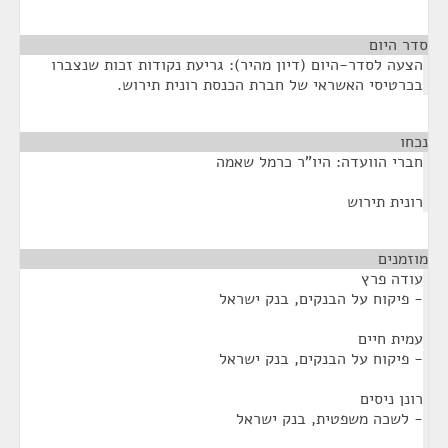
סדר היום
הצעה לסדר-היום (דיון מהיר): גריעת נקודות זכות שנצברו
בכרטיסי האשראי של חברת הכנסת רונית תירוש.
נכחו
¶
חברי הוועדה: היו"ר כרמל שאמה
רונית תירוש
מוזמנים
¶
עודה פרץ
- פיקוח על הבנקים, בנק ישראל
עמית חיים
- פיקוח על הבנקים, בנק ישראל
רונן ניסים
- לשכה משפטית, בנק ישראל