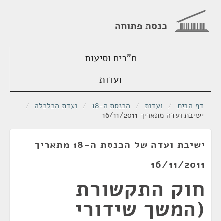
כנסת פתוחה
ח"כים וסיעות
ועדות
דף הבית
/
ועדות
/
הכנסת ה-18
/
ועדת הכלכלה
/
ישיבת ועדה מתאריך 16/11/2011
ישיבת ועדה של הכנסת ה-18 מתאריך
16/11/2011
חוק התקשורת
(המשך שידורי