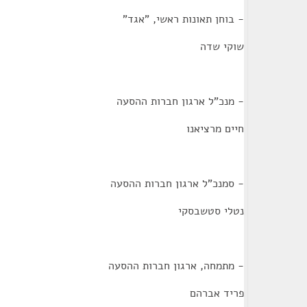
- בוחן תאונות ראשי, "אגד"
שוקי שדה
- מנכ"ל ארגון חברות ההסעה
חיים מרציאנו
- סמנכ"ל ארגון חברות ההסעה
נטלי סטשבסקי
- מתמחה, ארגון חברות ההסעה
פריד אברהם