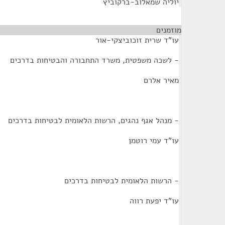
יוליה שמאלוב-ברקוביץ
מוזמנים
¶
עו"ד שרית זוכוביצקי-אור
- לשכה משפטית, משרד התחבורה והבטיחות בדרכים
מאיר אלרם
- מנהל אגף נהגים, הרשות הלאומית לבטיחות בדרכים
עו"ד עמי רוטמן
- הרשות הלאומית לבטיחות בדרכים
עו"ד יפעת רווה