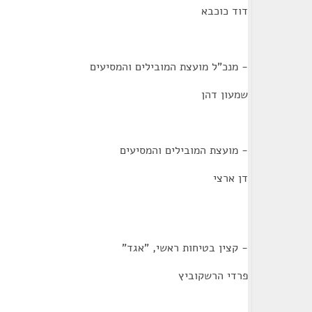
דוד כוכבא
- מנכ"ל מועצת המובילים והמסיעים
שמעון דהן
- מועצת המובילים והמסיעים
דן ארצי
- קצין בטיחות ראשי, "אגד"
פרדי הרשקוביץ