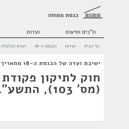
כנסת פתוחה
ח"כים וסיעות
ועדות
דף הבית
/
ועדות
/
הכנסת ה-18
/
ועדת הכלכלה
ישיבת ועדה של הכנסת ה-18 מתאריך 22/11/2011
חוק לתיקון פקודת
(מס' 103), התשע"ב-2012