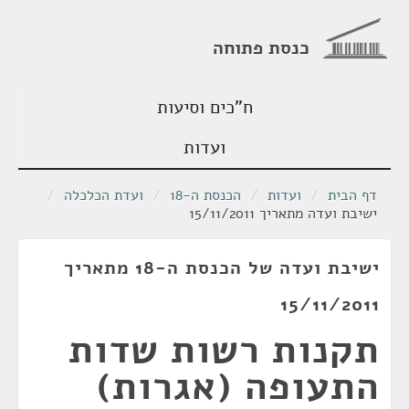
כנסת פתוחה
ח"כים וסיעות
ועדות
דף הבית
/
ועדות
/
הכנסת ה-18
/
ועדת הכלכלה
/
ישיבת ועדה מתאריך 15/11/2011
ישיבת ועדה של הכנסת ה-18 מתאריך
15/11/2011
תקנות רשות שדות
התעופה (אגרות)