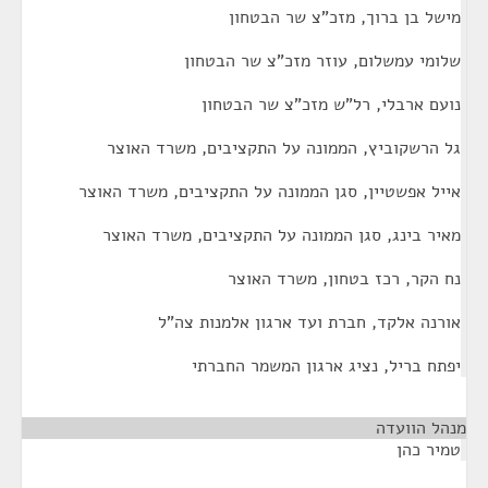
מישל בן ברוך, מזכ"צ שר הבטחון
שלומי עמשלום, עוזר מזכ"צ שר הבטחון
נועם ארבלי, רל"ש מזכ"צ שר הבטחון
גל הרשקוביץ, הממונה על התקציבים, משרד האוצר
אייל אפשטיין, סגן הממונה על התקציבים, משרד האוצר
מאיר בינג, סגן הממונה על התקציבים, משרד האוצר
נח הקר, רכז בטחון, משרד האוצר
אורנה אלקד, חברת ועד ארגון אלמנות צה"ל
יפתח בריל, נציג ארגון המשמר החברתי
מנהל הוועדה
¶
טמיר כהן