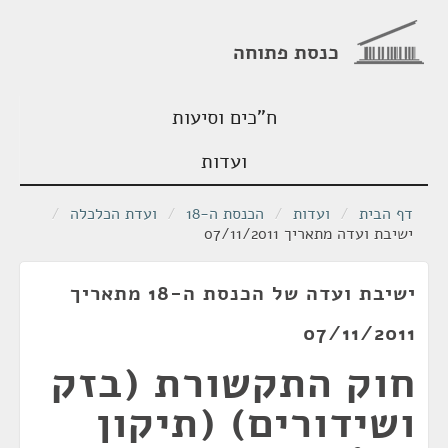
כנסת פתוחה
ח"כים וסיעות
ועדות
דף הבית
/
ועדות
/
הכנסת ה-18
/
ועדת הכלכלה
/
ישיבת ועדה מתאריך 07/11/2011
ישיבת ועדה של הכנסת ה-18 מתאריך
07/11/2011
חוק התקשורת (בזק
ושידורים) (תיקון