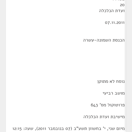
20
ועדת הכלכלה
07.11.2011
הכנסת השמונה-עשרה
נוסח לא מתוקן
מושב רביעי
פרוטוקול מס' 643
מישיבת ועדת הכלכלה
מיום שני, י' בחשוון תשע"ב (07 בנובמבר 2011), שעה: 12:15