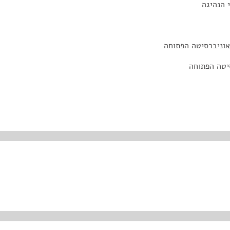
 הנהיגה
אוניברסיטה הפתוחה
יטה הפתוחה