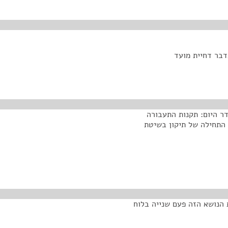
דר היום: תקנות התעבורה
20, בדבר דחיית מועד התחילה של תיקון בשיטת
 הנושא הזה פעם שנייה בלוח