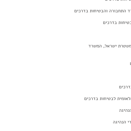
רד התחבורה והבטיחות בדרכים
טיחות בדרכים
 משטרת ישראל, המשרד
דרכים
לאומית לבטיחות בדרכים
נהיגה
י הנהיגה