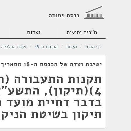
כנסת פתוחה
ח"כים וסיעות
ועדות
דף הבית
/
ועדות
/
הכנסת ה-18
/
ועדת הכלכלה
ישיבת ועדה של הכנסת ה-18 מתאריך 14/11/2011
תקנות התעבורה (תי
בדבר דחיית מועד 
תיקון בשיטת הניקו