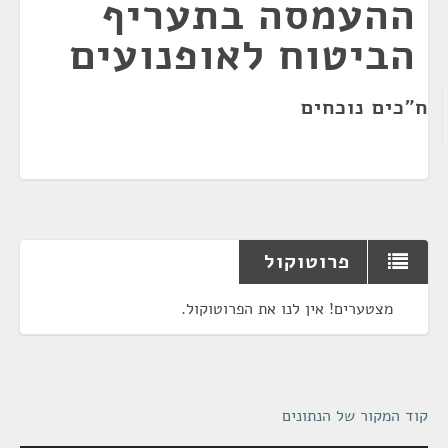
ההעמסה בתעריף
הביטוח לאופנועים
ח"כים נוכחים
פרוטוקול
מצטערים! אין לנו את הפרוטוקול.
קוד המקור של הנתונים