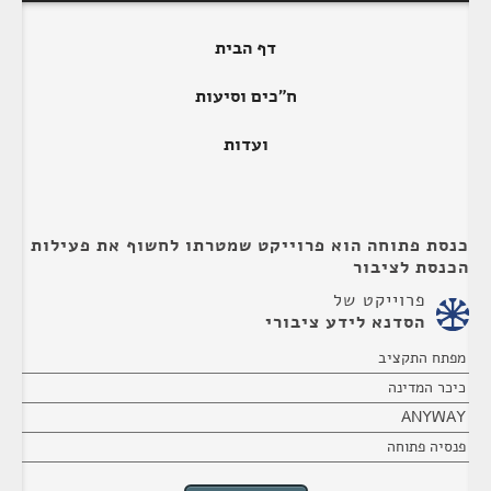
דף הבית
ח"כים וסיעות
ועדות
כנסת פתוחה הוא פרוייקט שמטרתו לחשוף את פעילות
הכנסת לציבור
פרוייקט של
הסדנא לידע ציבורי
מפתח התקציב
כיכר המדינה
ANYWAY
פנסיה פתוחה