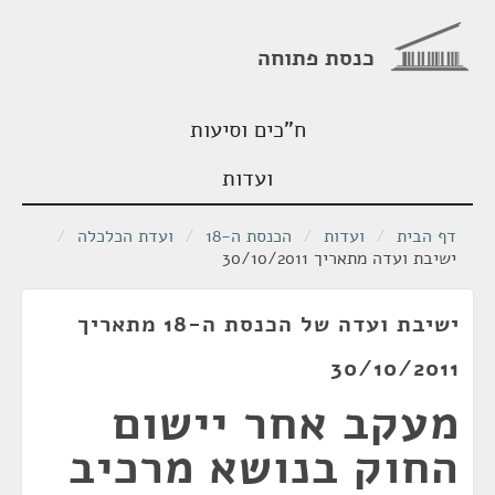
כנסת פתוחה
ח"כים וסיעות
ועדות
דף הבית
/
ועדות
/
הכנסת ה-18
/
ועדת הכלכלה
/
ישיבת ועדה מתאריך 30/10/2011
ישיבת ועדה של הכנסת ה-18 מתאריך
30/10/2011
מעקב אחר יישום
החוק בנושא מרכיב