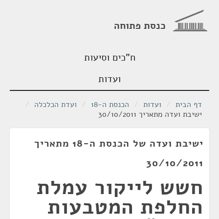
כנסת פתוחה
ח"כים וסיעות
ועדות
דף הבית
/
ועדות
/
הכנסת ה-18
/
ועדת הכלכלה
/
ישיבת ועדה מתאריך 30/10/2011
ישיבת ועדה של הכנסת ה-18 מתאריך
30/10/2011
חשש לייקור עמלת
החלפת המטבעות