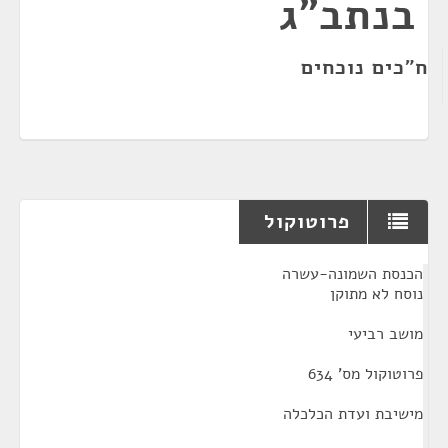
בנתב"ג
ח"כים נוכחים
פרוטוקול
¶
הכנסת השמונה-עשרה
נוסח לא מתוקן
מושב רביעי
פרוטוקול מס' 634
מישיבת ועדת הכלכלה