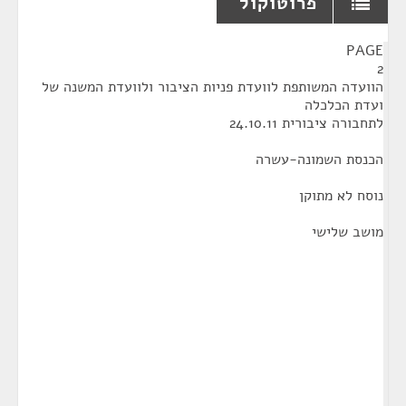
פרוטוקול
¶
PAGE
2
הוועדה המשותפת לוועדת פניות הציבור ולוועדת המשנה של
ועדת הכלכלה
לתחבורה ציבורית 24.10.11
הכנסת השמונה-עשרה
נוסח לא מתוקן
מושב שלישי