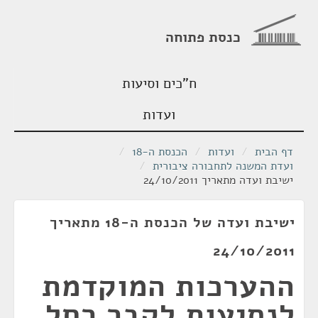
כנסת פתוחה
ח"כים וסיעות
ועדות
דף הבית
/
ועדות
/
הכנסת ה-18
/
ועדת המשנה לתחבורה ציבורית
/
ישיבת ועדה מתאריך 24/10/2011
ישיבת ועדה של הכנסת ה-18 מתאריך
24/10/2011
ההערכות המוקדמת
לנסיעות לקבר רחל