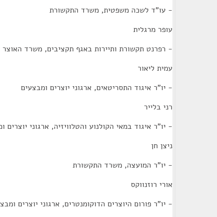
- עו"ד לשכה משפטית, משרד התקשורת
עופר מרגלית
- רפרנט תקשורת ותיירות באגף תקציבים, משרד האוצר
עמית ליאור
- יו"ר איגוד התסריטאים, ארגוני יוצרים ומבצעים
רני בלייר
- יו"ר איגוד במאי הקולנוע והטלוויזיה, ארגוני יוצרים ו
ניצן חן
- יו"ר המועצה, משרד התקשורת
אורי רוזנווקס
- יו"ר פורום היוצרים הדוקומנטרים, ארגוני יוצרים ומבצ