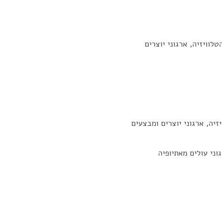
לוויזיה, ארגוני יוצרים
זיה, ארגוני יוצרים ומבצעים
וני עולים מאתיופיה