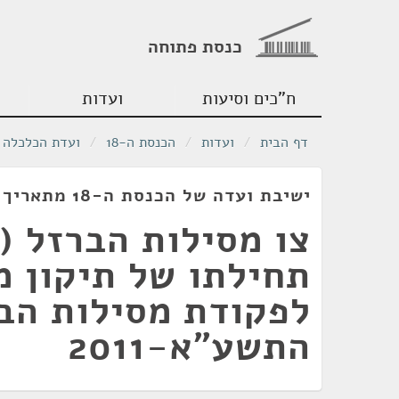
כנסת פתוחה
ח"כים וסיעות
ועדות
דף הבית
/
ועדות
/
הכנסת ה-18
/
ועדת הכלכלה
ישיבת ועדה של הכנסת ה-18 מתאריך 14/08/2011
צו מסילות הברזל (
לפקודת מסילות הבר
התשע"א-2011