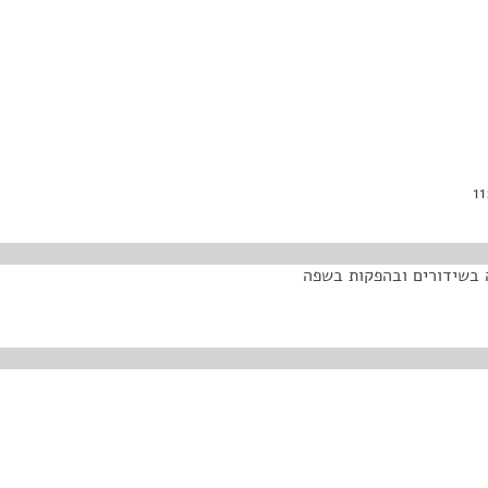
ה בשידורים ובהפקות בשפה