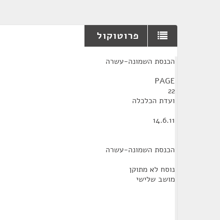
פרוטוקול
¶
הכנסת השמונה-עשרה
PAGE
22
ועדת הכלכלה
14.6.11
הכנסת השמונה-עשרה
נוסח לא מתוקן
מושב שלישי