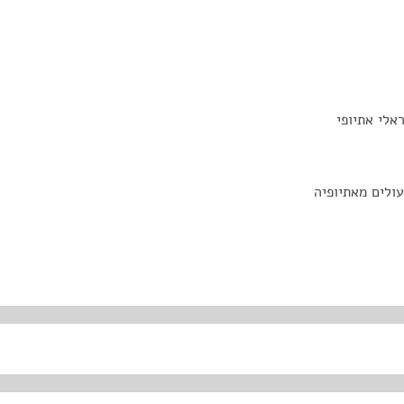
עולים מאתיופיה