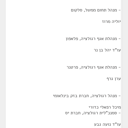
- מנהל תחום ממשל, סלקום
יוליה מרוז
- מנהלת אגף רגולציה, פלאפון
עו"ד יהל בן נר
- מנהלת אגף רגולציה, פרטנר
ערן גרף
- מנהל רגולציה, חברת בזק בינלאומי
מיכל רפאלי כדורי
- סמנכ"לית רגולציה, חברת יס
עו"ד נועה גבע