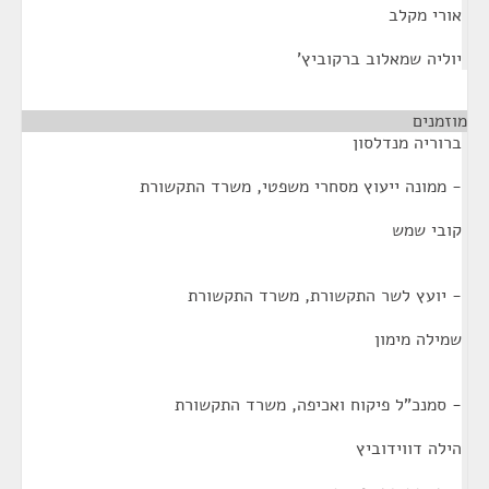
אורי מקלב
יוליה שמאלוב ברקוביץ’
מוזמנים
¶
ברוריה מנדלסון
- ממונה ייעוץ מסחרי משפטי, משרד התקשורת
קובי שמש
- יועץ לשר התקשורת, משרד התקשורת
שמילה מימון
- סמנכ"ל פיקוח ואכיפה, משרד התקשורת
הילה דווידוביץ