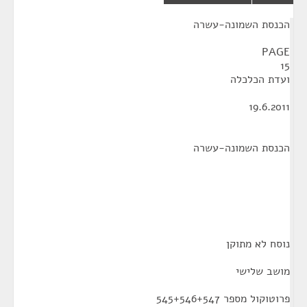
¶
הכנסת השמונה-עשרה
PAGE
15
ועדת הכלכלה
19.6.2011
הכנסת השמונה-עשרה
נוסח לא מתוקן
מושב שלישי
פרוטוקול מספר 545+546+547