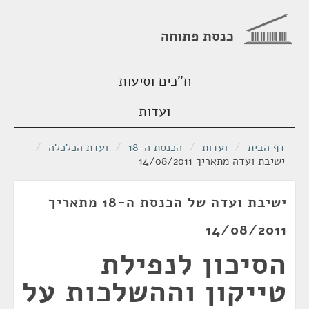
כנסת פתוחה
ח"כים וסיעות
ועדות
דף הבית
/
ועדות
/
הכנסת ה-18
/
ועדת הכלכלה
/
ישיבת ועדה מתאריך 14/08/2011
ישיבת ועדה של הכנסת ה-18 מתאריך
14/08/2011
הסיכון לנפילת
טייקון וההשלכות על