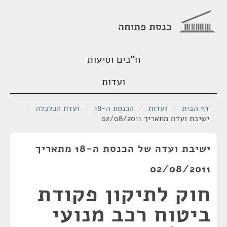
כנסת פתוחה
ח"כים וסיעות
ועדות
דף הבית
/
ועדות
/
הכנסת ה-18
/
ועדת הכלכלה
/
ישיבת ועדה מתאריך 02/08/2011
ישיבת ועדה של הכנסת ה-18 מתאריך
02/08/2011
חוק לתיקון פקודת
ביטוח רכב מנועי