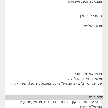
הכנסת השמונה-עשרה
נוסח לא מתוקן
מושב שלישי
פרוטוקול מס' 610
מישיבת ועדת הכלכלה
יום שלישי, ב' באב התשע"א (02 באוגוסט 2011), שעה 11:15
סדר היום
1. הצעת חוק לתיקון פקודת ביטוח רכב מנועי (מס' 19),
התשע"א-2011