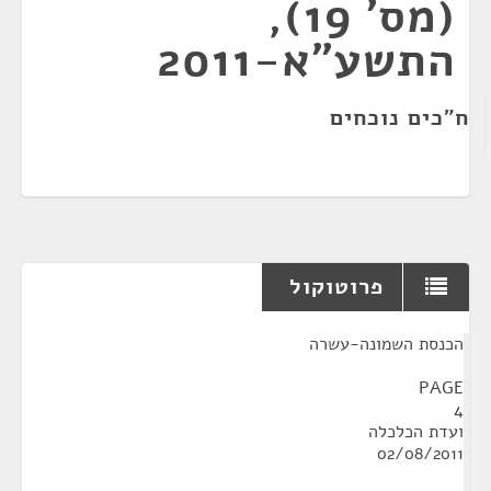
(מס' 19),
התשע"א-2011
ח"כים נוכחים
פרוטוקול
¶
הכנסת השמונה-עשרה
PAGE
4
ועדת הכלכלה
02/08/2011