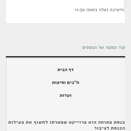
הישיבה נעלה בשעה 11:30
קוד המקור של הנתונים
דף הבית
ח"כים וסיעות
ועדות
כנסת פתוחה הוא פרוייקט שמטרתו לחשוף את פעילות
הכנסת לציבור