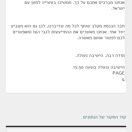
אנחנו מברכים אתכם על כך. תמשיכו בעשייה למען עם
ישראל.
חבר הכנסת מקלב שותף לכל מה שדיברנו, לכן גם הוא מצביע
יחד אתי. אנחנו מאשרים את ההתייעצות לגבי הצו ומאפשרים
לכם לפטור אותם מאשרה.
תודה רבה. הישיבה נעולה.
הישיבה ננעלה בשעה 13:30
PAGE
4
קוד המקור של הנתונים