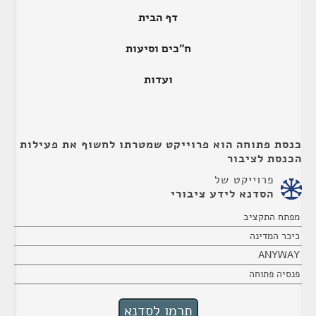
דף הבית
ח"כים וסיעות
ועדות
כנסת פתוחה הוא פרוייקט שמטרתו לחשוף את פעילות
הכנסת לציבור
פרוייקט של
הסדנא לידע ציבורי
מפתח התקציב
כיכר המדינה
ANYWAY
פנסיה פתוחה