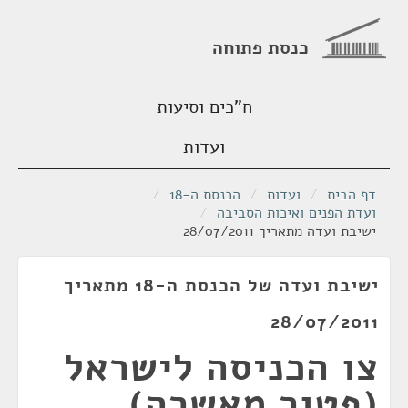
כנסת פתוחה
ח"כים וסיעות
ועדות
דף הבית
/
ועדות
/
הכנסת ה-18
/
ועדת הפנים ואיכות הסביבה
/
ישיבת ועדה מתאריך 28/07/2011
ישיבת ועדה של הכנסת ה-18 מתאריך
28/07/2011
צו הכניסה לישראל
(פטור מאשרה)