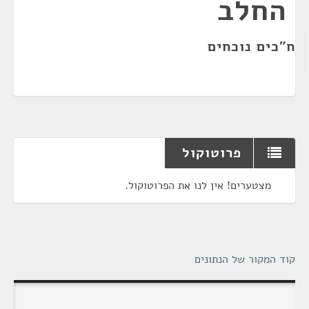
החלב
ח"כים נוכחים
פרוטוקול
מצטערים! אין לנו את הפרוטוקול.
קוד המקור של הנתונים