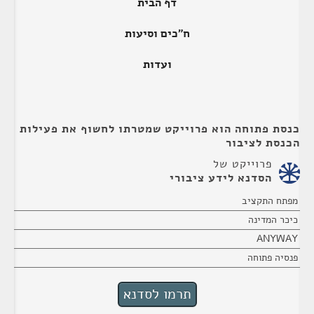
דף הבית
ח"כים וסיעות
ועדות
כנסת פתוחה הוא פרוייקט שמטרתו לחשוף את פעילות
הכנסת לציבור
פרוייקט של
הסדנא לידע ציבורי
מפתח התקציב
כיכר המדינה
ANYWAY
פנסיה פתוחה