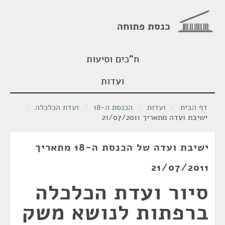
כנסת פתוחה
ח"כים וסיעות
ועדות
דף הבית
/
ועדות
/
הכנסת ה-18
/
ועדת הכלכלה
/
ישיבת ועדה מתאריך 21/07/2011
ישיבת ועדה של הכנסת ה-18 מתאריך
21/07/2011
סיור ועדת הכלכלה
ברפתות לנושא משק