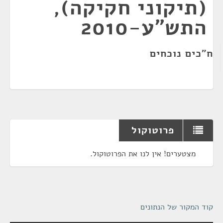
(תיקוני חקיקה),
התש"ע-2010
ח"כים נוכחים
פרוטוקול
מצטערים! אין לנו את הפרוטוקול.
קוד המקור של הנתונים