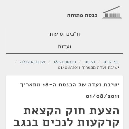
כנסת פתוחה
ח"כים וסיעות
ועדות
דף הבית
/
ועדות
/
הכנסת ה-18
/
ועדת הכלכלה
/
ישיבת ועדה מתאריך 01/08/2011
ישיבת ועדה של הכנסת ה-18 מתאריך
01/08/2011
הצעת חוק הקצאת
קרקעות לנכים בנגב