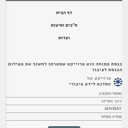
דף הבית
ח"כים וסיעות
ועדות
כנסת פתוחה הוא פרוייקט שמטרתו לחשוף את פעילות
הכנסת לציבור
פרוייקט של
הסדנא לידע ציבורי
מפתח התקציב
כיכר המדינה
ANYWAY
פנסיה פתוחה