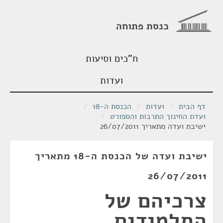
כנסת פתוחה
ח"כים וסיעות
ועדות
דף הבית
/
ועדות
/
הכנסת ה-18
/
ועדת החינוך התרבות והספורט
/
ישיבת ועדה מתאריך 26/07/2011
ישיבת ועדה של הכנסת ה-18 מתאריך
26/07/2011
צרכיהם של
התלמידים