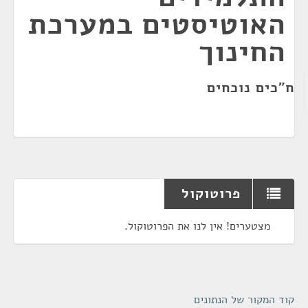
האוטיסטים במערכת
החינוך
ח"כים נוכחים
פרוטוקול
מצטערים! אין לנו את הפרוטוקול.
קוד המקור של הנתונים