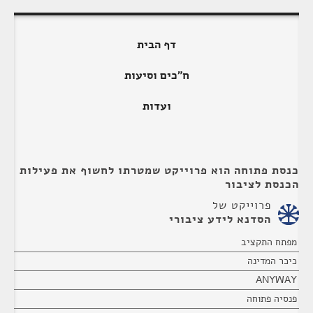
דף הבית
ח"כים וסיעות
ועדות
כנסת פתוחה הוא פרוייקט שמטרתו לחשוף את פעילות
הכנסת לציבור
פרוייקט של
הסדנא לידע ציבורי
מפתח התקציב
כיכר המדינה
ANYWAY
פנסיה פתוחה