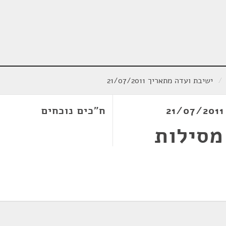
/
ישיבת ועדה מתאריך 21/07/2011
ח"כים נוכחים
מסילות