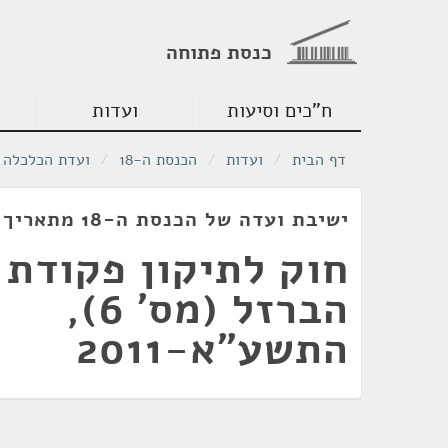
כנסת פתוחה
ח"כים וסיעות
ועדות
דף הבית
/
ועדות
/
הכנסת ה-18
/
ועדת הכלכלה
ישיבת ועדה של הכנסת ה-18 מתאריך 21/07/2011
חוק לתיקון פקודת 
הברזל (מס' 6),
התשע"א-2011