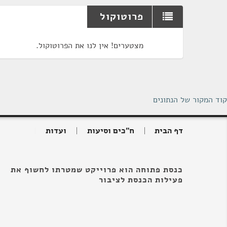
פרוטוקול
מצטערים! אין לנו את הפרוטוקול.
קוד המקור של הנתונים
דף הבית
ח"כים וסיעות
ועדות
כנסת פתוחה הוא פרוייקט שמטרתו לחשוף את
פעילות הכנסת לציבור