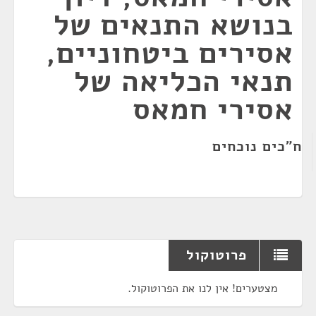
בנושא התנאים של
אסירים ביטחוניים,
תנאי הכליאה של
אסירי חמאס
ח"כים נוכחים
פרוטוקול
מצטערים! אין לנו את הפרוטוקול.