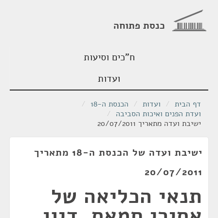
כנסת פתוחה
ח"כים וסיעות
ועדות
דף הבית
/
ועדות
/
הכנסת ה-18
/
ועדת הפנים ואיכות הסביבה
/
ישיבת ועדה מתאריך 20/07/2011
ישיבת ועדה של הכנסת ה-18 מתאריך
20/07/2011
תנאי הכליאה של
אסירי חמאס, דיון