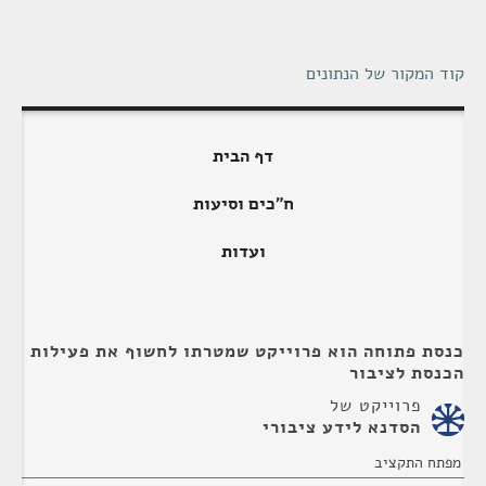
קוד המקור של הנתונים
דף הבית
ח"כים וסיעות
ועדות
כנסת פתוחה הוא פרוייקט שמטרתו לחשוף את פעילות
הכנסת לציבור
פרוייקט של
הסדנא לידע ציבורי
מפתח התקציב