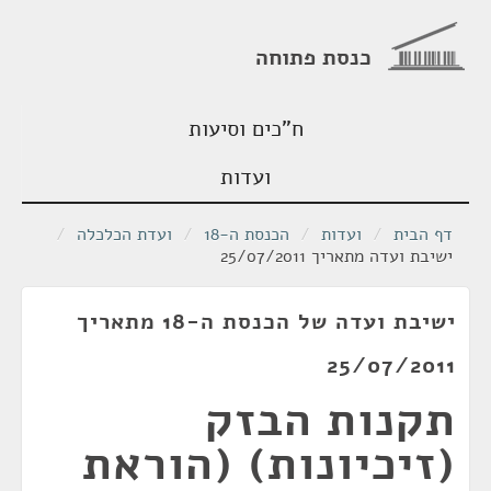
כנסת פתוחה
ח"כים וסיעות
ועדות
דף הבית
/
ועדות
/
הכנסת ה-18
/
ועדת הכלכלה
/
ישיבת ועדה מתאריך 25/07/2011
ישיבת ועדה של הכנסת ה-18 מתאריך
25/07/2011
תקנות הבזק
(זיכיונות) (הוראת