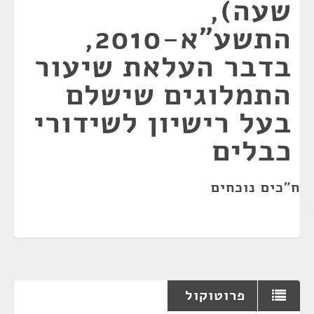
שעה),
התשע"א-2010,
בדבר העלאת שיעור
התמלוגים שישלם
בעל רישיון לשידורי
כבלים
ח"כים נוכחים
פרוטוקול