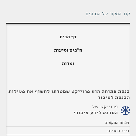
קוד המקור של הנתונים
דף הבית
ח"כים וסיעות
ועדות
כנסת פתוחה הוא פרוייקט שמטרתו לחשוף את פעילות
הכנסת לציבור
פרוייקט של
הסדנא לידע ציבורי
מפתח התקציב
כיכר המדינה