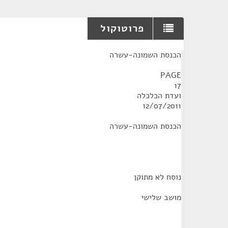
פרוטוקול
¶
הכנסת השמונה-עשרה
PAGE
17
ועדת הכלכלה
12/07/2011
הכנסת השמונה-עשרה
נוסח לא מתוקן
מושב שלישי