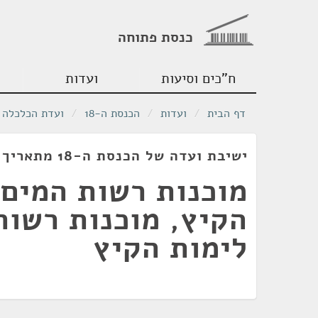
כנסת פתוחה
ח"כים וסיעות
ועדות
דף הבית
/
ועדות
/
הכנסת ה-18
/
ועדת הכלכלה
ישיבת ועדה של הכנסת ה-18 מתאריך 12/07/2011
מוכנות רשות המים 
הקיץ, מוכנות רשות
לימות הקיץ