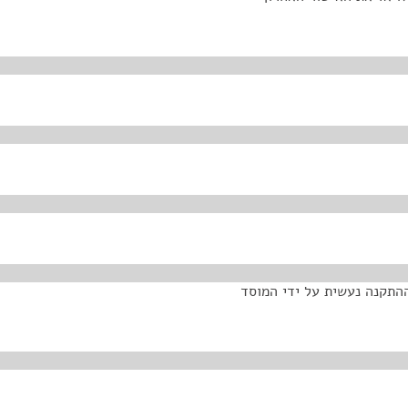
. ההתקנה נעשית על ידי המוסד