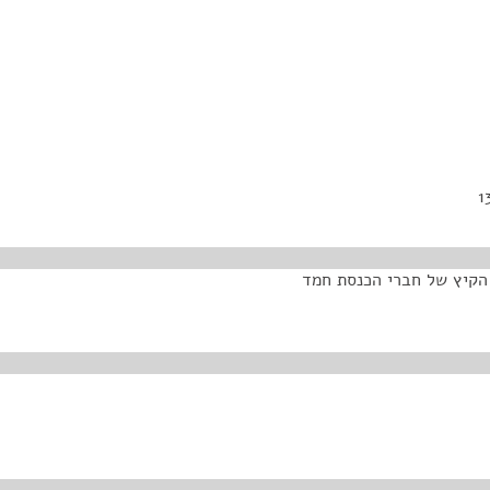
 הקיץ של חברי הכנסת חמד