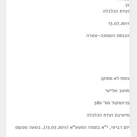
21
ועדת הכלכלה
13.07.2011
הכנסת השמונה-עשרה
נוסח לא מתוקן
מושב שלישי
פרוטוקול מס' 580
מישיבת ועדת הכלכלה
יום רביעי, י"א בתמוז התשע"א (13.07.2011), בשעה 09:00