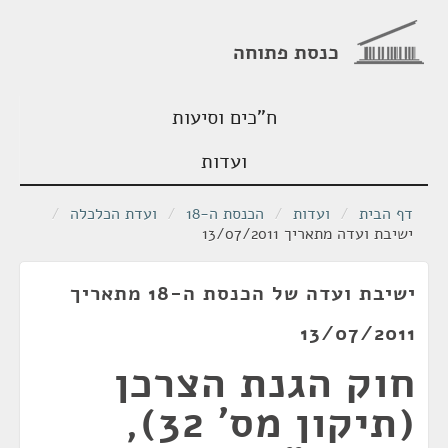
כנסת פתוחה
ח"כים וסיעות
ועדות
דף הבית
/
ועדות
/
הכנסת ה-18
/
ועדת הכלכלה
/
ישיבת ועדה מתאריך 13/07/2011
ישיבת ועדה של הכנסת ה-18 מתאריך
13/07/2011
חוק הגנת הצרכן
(תיקון מס' 32),