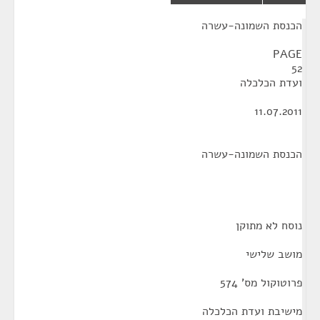
¶
הכנסת השמונה-עשרה
PAGE
52
ועדת הכלכלה
11.07.2011
הכנסת השמונה-עשרה
נוסח לא מתוקן
מושב שלישי
פרוטוקול מס' 574
מישיבת ועדת הכלכלה