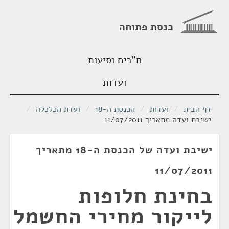
כנסת פתוחה
ח"כים וסיעות
ועדות
דף הבית
/
ועדות
/
הכנסת ה-18
/
ועדת הכלכלה
/
ישיבת ועדה מתאריך 11/07/2011
ישיבת ועדה של הכנסת ה-18 מתאריך
11/07/2011
בחינת חלופות
לייקור מחירי החשמל