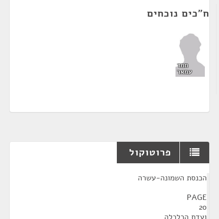
ח"כים נוכחים
חמד
עמאר
פרוטוקול
¶
הכנסת השמונה-עשרה
PAGE
20
ועדת הכלכלה