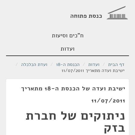
כנסת פתוחה
ח"כים וסיעות
ועדות
דף הבית
/
ועדות
/
הכנסת ה-18
/
ועדת הכלכלה
/
ישיבת ועדה מתאריך 11/07/2011
ישיבת ועדה של הכנסת ה-18 מתאריך
11/07/2011
ניתוקים של חברת
בזק