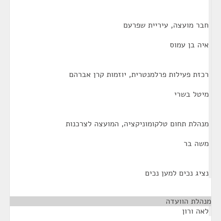
חבר מועצה, עיריית שפרעם
איה בן עמוס
רכזת פעילות פרלמנטרית, יוזמות קרן אברהם
מיטל בשרי
מנהלת תחום טלקומוניקציה, המועצה לצרכנות
משה בר
נציג נכים למען נכים
מנהלת הוועדה
¶
לאה ורון