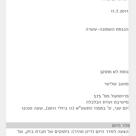
11.7.2011
הכנסת השמונה-עשרה
נוסח לא מתוקן
מושב שלישי
פרוטוקול מס' 575
מישיבת ועדת הכלכלה
יום שני, ט' בתמוז התשע"א (11 ביולי 2011), שעה 12:00
סדר היום
הצעה לסדר היום (דיון מהיר): ניתוקים של חברת בזק, של