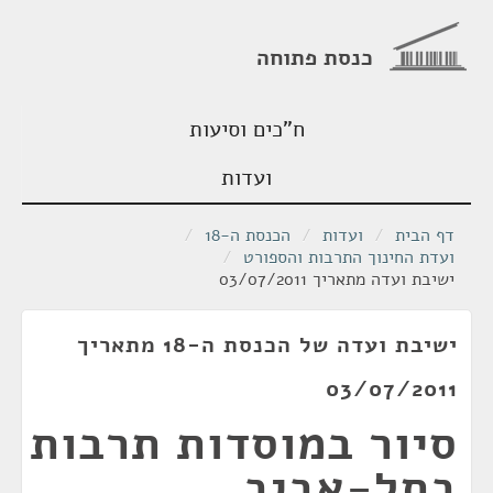
כנסת פתוחה
ח"כים וסיעות
ועדות
דף הבית
/
ועדות
/
הכנסת ה-18
/
ועדת החינוך התרבות והספורט
/
ישיבת ועדה מתאריך 03/07/2011
ישיבת ועדה של הכנסת ה-18 מתאריך
03/07/2011
סיור במוסדות תרבות
בתל-אביב