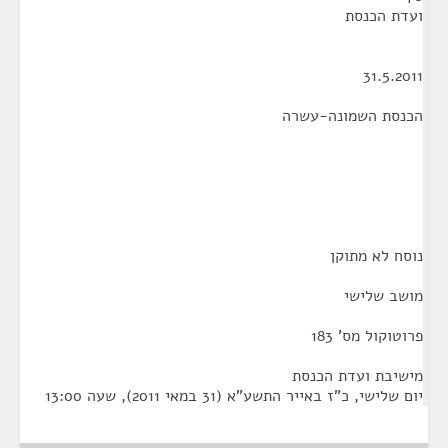
ועדת הכנסת
31.5.2011
הכנסת השמונה-עשרה
נוסח לא מתוקן
מושב שלישי
פרוטוקול מס' 183
מישיבת ועדת הכנסת
יום שלישי, כ"ז באייר התשע"א (31 במאי 2011), שעה 13:00