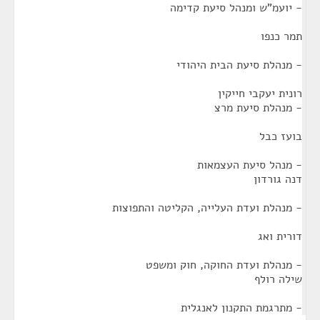
- יועמ"ש ומנהל סיעת קדימה
תמר כנפו
- מנהלת סיעת הבית היהודי
רונית יעקבי חייקין
- מנהלת סיעת מרצ
בועז כבל
- מנהל סיעת העצמאות
דנה גורדון
- מנהלת ועדת העלייה, הקליטה והתפוצות
דורית ואג
- מנהלת ועדת החוקה, חוק ומשפט
שילה רולף
- מתרגמת התקנון לאנגלית