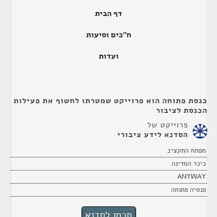
דף הבית
ח"כים וסיעות
ועדות
כנסת פתוחה הוא פרוייקט שמטרתו לחשוף את פעילות
הכנסת לציבור
פרוייקט של
הסדנא לידע ציבורי
מפתח התקציב
כיכר המדינה
ANYWAY
פנסיה פתוחה