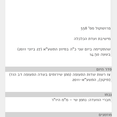
פרוטוקול מס' 558
מישיבת ועדת הכלכלה
שהתקיימה ביום שני כ"ה בסיוון התשע"א (27 ביוני 2011)
בשעה 14:30
סדר היום
צו רשות שדות התעופה (מתן שירותים בשדה התעופה דב הוז)
(תיקון), התשע"א-2011
נכחו
¶
חברי הוועדה: נחמן שי – מ"מ היו"ר
מוזמנים
¶