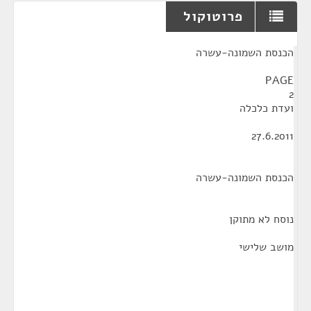
פרוטוקול
¶
הכנסת השמונה-עשרה
PAGE
2
ועדת כלכלה
27.6.2011
הכנסת השמונה-עשרה
נוסח לא מתוקן
מושב שלישי