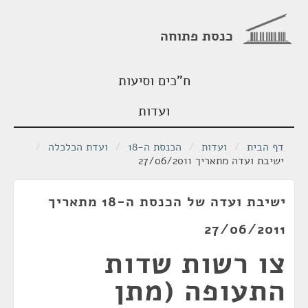
כנסת פתוחה
ח"כים וסיעות
ועדות
דף הבית
/
ועדות
/
הכנסת ה-18
/
ועדת הכלכלה
/
ישיבת ועדה מתאריך 27/06/2011
ישיבת ועדה של הכנסת ה-18 מתאריך
27/06/2011
צו רשות שדות
התעופה (מתן