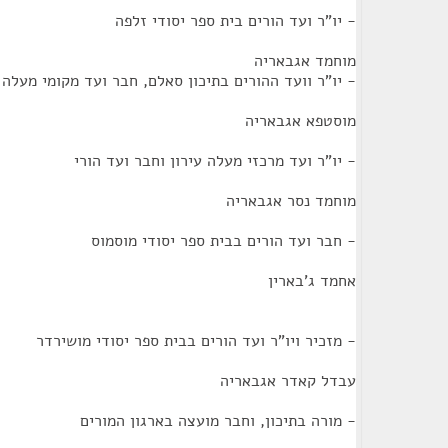
- יו"ר ועד הורים בית ספר יסודי זלפה
מוחמד אגבאריה
- יו"ר וועד ההורים בתיכון סאלם, חבר ועד מקומי מעלה 
מוסטפא אגבאריה
- יו"ר ועד מרכזי מעלה עירון וחבר ועד הורי
מוחמד נסר אגבאריה
- חבר ועד הורים בבית ספר יסודי מוסמוס
אחמד ג'בארין
- מזכיר ויו"ר ועד הורים בבית ספר יסודי מושירדר
עבדל קאדר אגבאריה
- מורה בתיכון, וחבר מועצה בארגון המורים