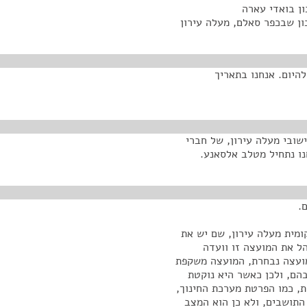
היום. אנחנו בתאריך
שובי מעלה עירון, של חברי
נו נתחיל מטלב אלסאנע.
.
מית מעלה עירון, שם יש את
הל את המועצה זו וועדה
 מועצה נבחרת, המועצה משקפת
הם, ולכן כאשר היא נוקטת
, כמו הפרטת מערכת החינוך,
התושבים, ולא כן הוא המצב