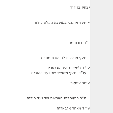
יצחק בן דוד
- יועץ ארגוני במועצה מעלה עירון
ד"ר דורון מור
- יועץ מכללות להכשרת מורים
עו"ד ג'מאל זוהיר אגבאריה
- עו"ד ויועץ משפטי של ועד ההורים
עומר עיסאם
- יו"ר התאחדות הארצית של ועד הורים
עו"ד מאהר אגבאריה