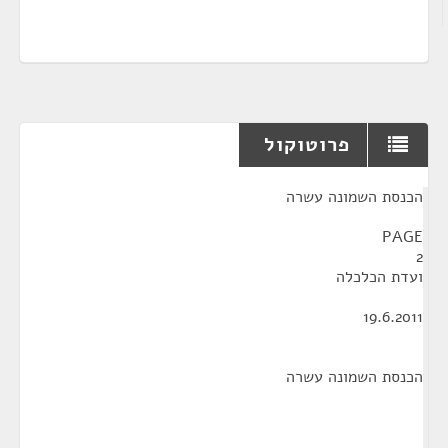
פרוטוקול
¶
הכנסת השמונה עשרה
PAGE
2
ועדת הכלכלה
19.6.2011
הכנסת השמונה עשרה