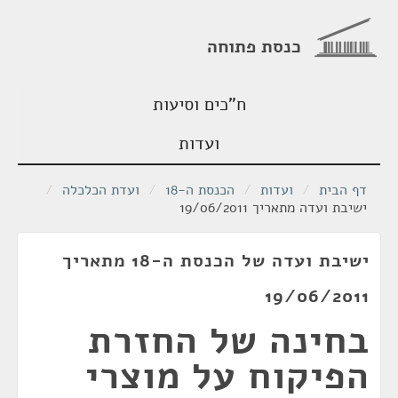
כנסת פתוחה
ח"כים וסיעות
ועדות
דף הבית
/
ועדות
/
הכנסת ה-18
/
ועדת הכלכלה
/
ישיבת ועדה מתאריך 19/06/2011
ישיבת ועדה של הכנסת ה-18 מתאריך
19/06/2011
בחינה של החזרת
הפיקוח על מוצרי