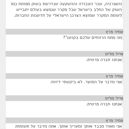
והאנרגיה, שכר העבודה וההשקעה שנדרשת בשוק מפותח כמו
השוק של החלב בישראל שכל מקרר שנמצא בעולם יתבייש
לעומת המקרר שמוצא הצרכן הישראלי על חדשנות החברות.
עמיר פרץ
¶
מה מתח הרווחים שלכם בקוטג'?
אייל מליס
¶
אנחנו חברה פרטית.
עמיר פרץ
¶
אני מדבר על המוצר. לא ביקשתי דיווח.
אייל מליס
¶
אנחנו חברה פרטית.
עמיר פרץ
¶
אני מאוד מכבד אותך ומעריך אותך. אתה מדבר על תשומות