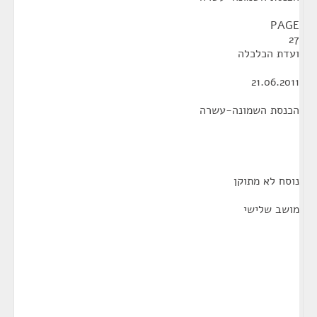
PAGE
27
ועדת הכלכלה
21.06.2011
הכנסת השמונה-עשרה
נוסח לא מתוקן
מושב שלישי