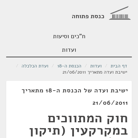
כנסת פתוחה
ח"כים וסיעות
ועדות
דף הבית
/
ועדות
/
הכנסת ה-18
/
ועדת הכלכלה
/
ישיבת ועדה מתאריך 21/06/2011
ישיבת ועדה של הכנסת ה-18 מתאריך
21/06/2011
חוק המתווכים
במקרקעין (תיקון