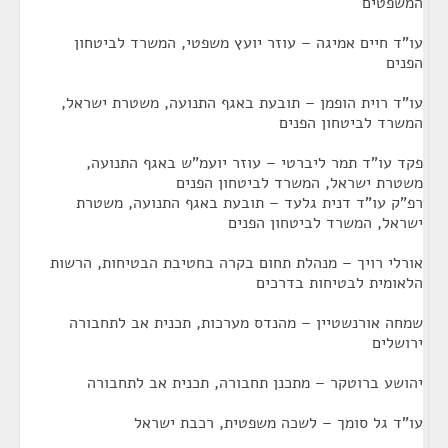
המשפטים
עו"ד חיים אמיגה – עוזר יועץ משפטי, המשרד לביטחון
הפנים
עו"ד רוית הופמן – תובעת באגף התנועה, משטרת ישראל,
המשרד לביטחון הפנים
פקד עו"ד תמר ליברטי – עוזר יועמ"ש באגף התנועה,
משטרת ישראל, המשרד לביטחון הפנים
רפ"ק עו"ד דנית גלעד – תובעת באגף התנועה, משטרת
ישראל, המשרד לביטחון הפנים
אורלי רויך – מנהלת תחום בקרה בחטיבת הבטיחות, הרשות
הלאומית לבטיחות בדרכים
שמחה אורנשטיין – מהנדס מערכות, תכנית אב לתחבורה
ירושלים
יהושע ברוטקר – מתכנן תחבורה, תכנית אב לתחבורה
עו"ד גל סומך – לשכה משפטית, רכבת ישראל