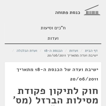
כנסת פתוחה
ח"כים וסיעות
ועדות
דף הבית
/
ועדות
/
הכנסת ה-18
/
ועדת הכלכלה
/
ישיבת ועדה מתאריך 20/06/2011
ישיבת ועדה של הכנסת ה-18 מתאריך
20/06/2011
חוק לתיקון פקודת
מסילות הברזל (מס'