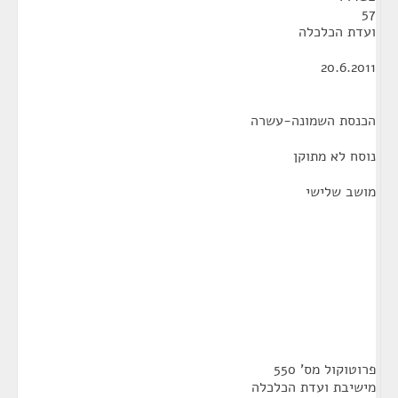
57
ועדת הכלכלה
20.6.2011
הכנסת השמונה-עשרה
נוסח לא מתוקן
מושב שלישי
פרוטוקול מס' 550
מישיבת ועדת הכלכלה