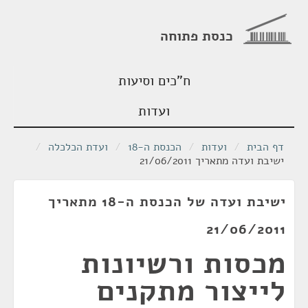
כנסת פתוחה
ח"כים וסיעות
ועדות
דף הבית
/
ועדות
/
הכנסת ה-18
/
ועדת הכלכלה
/
ישיבת ועדה מתאריך 21/06/2011
ישיבת ועדה של הכנסת ה-18 מתאריך
21/06/2011
מכסות ורשיונות
לייצור מתקנים