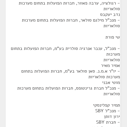
- רגולציה, ערבה פאוור, חברות הפועלות בתחום מערכות
סולאריות
נדב יעקבס
- מנכ"ל מילגם סולאר, חברות הפועלות בתחום מערכות
סולאריות
שי פורת
- מנכ"ל, ענבר אנרגיה סולרית בע"מ, חברות הפועלות בתחום
מערכות
סולאריות
אמיר מאיר
- יו"ר א.מ.נ. סאן סולאר בע"מ, חברות הפועלות בתחום
מערכות סולאריות
מוטי אבני
- מנכ"ל חברת גרינטופס, חברות הפועלות בתחום מערכות
סולאריות
תמיר קפלינסקי
- מנכ"ל SBY
ירון דותן
- חברת SBY