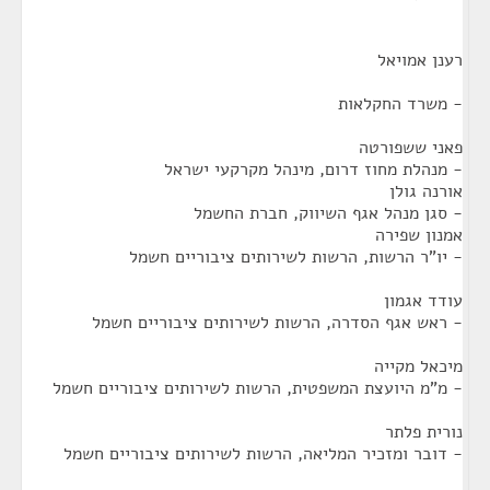
רענן אמויאל
- משרד החקלאות
פאני ששפורטה
- מנהלת מחוז דרום, מינהל מקרקעי ישראל
אורנה גולן
- סגן מנהל אגף השיווק, חברת החשמל
אמנון שפירה
- יו"ר הרשות, הרשות לשירותים ציבוריים חשמל
עודד אגמון
- ראש אגף הסדרה, הרשות לשירותים ציבוריים חשמל
מיכאל מקייה
- מ"מ היועצת המשפטית, הרשות לשירותים ציבוריים חשמל
נורית פלתר
- דובר ומזכיר המליאה, הרשות לשירותים ציבוריים חשמל