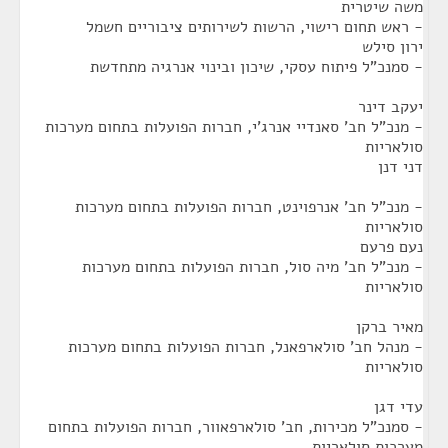
משה שיטרית
- ראש תחום רישוי, הרשות לשירותים ציבוריים חשמל
ירון סילש
- סמנכ"ל פיתוח עסקי, שיכון ובינוי אנרגיה מתחדשת
יעקב דינר
- מנכ"ל חב' סאנדיי אנרג'י, חברות הפועלות בתחום מערכות
סולאריות
דני דנן
- מנכ"ל חב' אנרפוינט, חברות הפועלות בתחום מערכות
סולאריות
נעם פרעם
- מנכ"ל חב' מיה סול, חברות הפועלות בתחום מערכות
סולאריות
מאיר ברקן
- מנהל חב' סולארפאנל, חברות הפועלות בתחום מערכות
סולאריות
עדי דגן
- סמנכ"ל מכירות, חב' סולארפאוור, חברות הפועלות בתחום
מערכות סולאריות