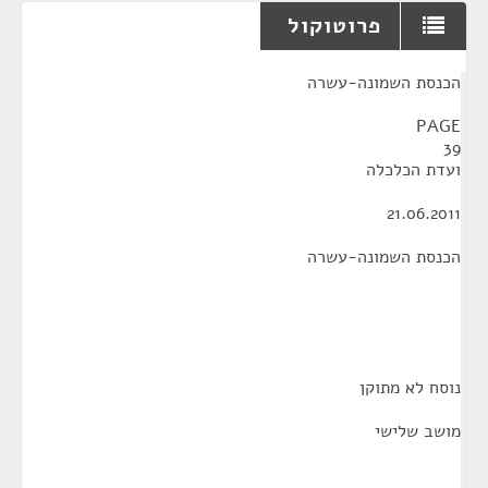
פרוטוקול
¶
הכנסת השמונה-עשרה
PAGE
39
ועדת הכלכלה
21.06.2011
הכנסת השמונה-עשרה
נוסח לא מתוקן
מושב שלישי