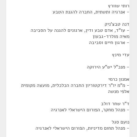
רותי שוורץ
- אנרגיה ותשתית, החברה להגנת הטבע
דנה טבצ'ניק
- עו"ד, אדם טבע ודין, ארגונים להגנה על הסביבה
מאיה מולרד-גבעון
- ארגון חיים וסביבה
עדי מינץ
- מנכ"ל יש"ע הירוקה
אמנון כרמי
- מ"מ יו"ר דירקטוריון החברה הכלכלית, מועצה מקומית
אלפי מנשה
ד"ר שחר דולב
- מנהל מחקר, הפורום הישראלי לאנרגיה
נועם סגל
- מנהל תחום מדיניות, הפורום הישראלי לאנרגיה