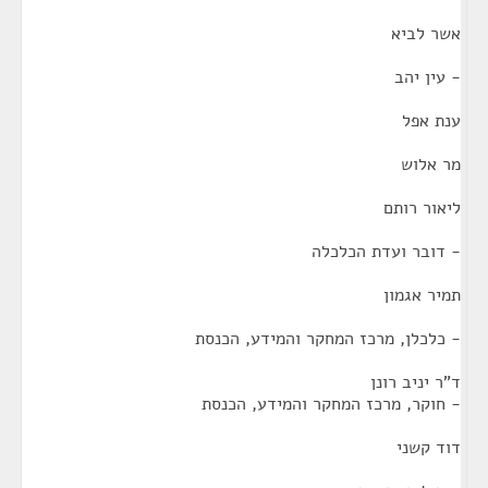
אשר לביא
- עין יהב
ענת אפל
מר אלוש
ליאור רותם
- דובר ועדת הכלכלה
תמיר אגמון
- כלכלן, מרכז המחקר והמידע, הכנסת
ד"ר יניב רונן
- חוקר, מרכז המחקר והמידע, הכנסת
דוד קשני