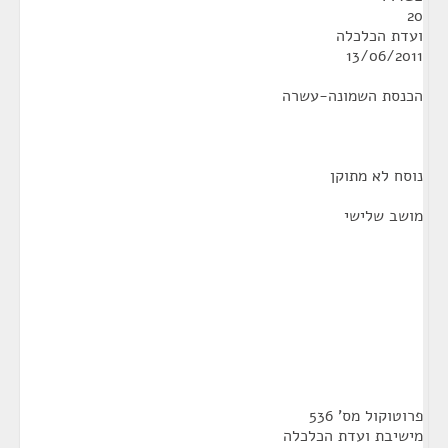
20
ועדת הכלכלה
13/06/2011
הכנסת השמונה-עשרה
נוסח לא מתוקן
מושב שלישי
פרוטוקול מס' 536
מישיבת ועדת הכלכלה