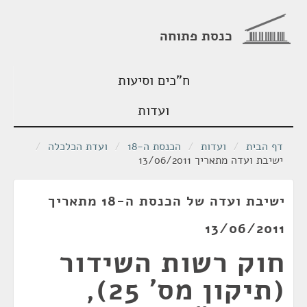
כנסת פתוחה
ח"כים וסיעות
ועדות
דף הבית
/
ועדות
/
הכנסת ה-18
/
ועדת הכלכלה
/
ישיבת ועדה מתאריך 13/06/2011
ישיבת ועדה של הכנסת ה-18 מתאריך
13/06/2011
חוק רשות השידור
(תיקון מס' 25),