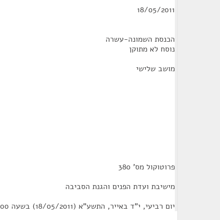
18/05/2011
הכנסת השמונה-עשרה
נוסח לא מתוקן
מושב שלישי
פרוטוקול מס' 380
מישיבת ועדת הפנים והגנת הסביבה
יום רביעי, י"ד באייר, התשע"א (18/05/2011) בשעה 10:00