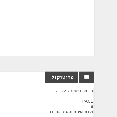
פרוטוקול
¶
הכנסת השמונה-עשרה
PAGE
6
ועדת הפנים והגנת הסביבה