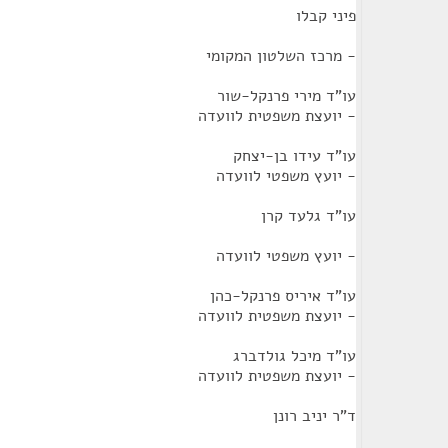
פיני קבלו
- מרכז השלטון המקומי
עו"ד מירי פרנקל-שור
- יועצת משפטית לוועדה
עו"ד עידו בן-יצחק
- יועץ משפטי לוועדה
עו"ד גלעד קרן
- יועץ משפטי לוועדה
עו"ד איריס פרנקל-כהן
- יועצת משפטית לוועדה
עו"ד מיכל גולדברג
- יועצת משפטית לוועדה
ד"ר יניב רונן