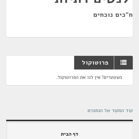
ח"כים נוכחים
פרוטוקול
מצטערים! אין לנו את הפרוטוקול.
קוד המקור של הנתונים
דף הבית