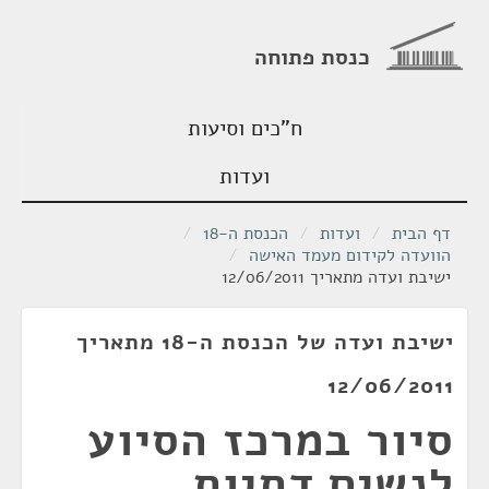
כנסת פתוחה
ח"כים וסיעות
ועדות
דף הבית
/
ועדות
/
הכנסת ה-18
/
הוועדה לקידום מעמד האישה
/
ישיבת ועדה מתאריך 12/06/2011
ישיבת ועדה של הכנסת ה-18 מתאריך
12/06/2011
סיור במרכז הסיוע
לנשים דתיות