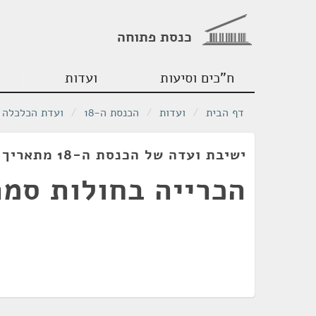
כנסת פתוחה
ח"כים וסיעות
ועדות
דף הבית
/
ועדות
/
הכנסת ה-18
/
ועדת הכלכלה
ישיבת ועדה של הכנסת ה-18 מתאריך 22/06/2011
הכרייה בחולות סמר