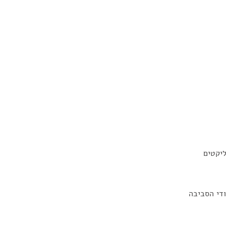
ליקטים
ודי הסביבה