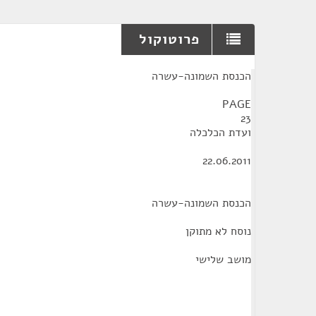
פרוטוקול
¶
הכנסת השמונה-עשרה
PAGE
23
ועדת הכלכלה
22.06.2011
הכנסת השמונה-עשרה
נוסח לא מתוקן
מושב שלישי