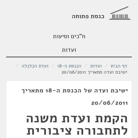
כנסת פתוחה
ח"כים וסיעות
ועדות
דף הבית
/
ועדות
/
הכנסת ה-18
/
ועדת הכלכלה
/
ישיבת ועדה מתאריך 20/06/2011
ישיבת ועדה של הכנסת ה-18 מתאריך
20/06/2011
הקמת ועדת משנה
לתחבורה ציבורית