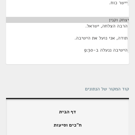
יישר כוח.
יצחק וקנין
¶
הרבה הצלחה, ישראל.
תודה, אני נועל את הישיבה.
הישיבה ננעלה ב-9:30
קוד המקור של הנתונים
דף הבית
ח"כים וסיעות