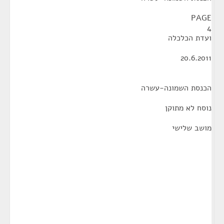
PAGE
4
ועדת הכלכלה
20.6.2011
הכנסת השמונה-עשרה
נוסח לא מתוקן
מושב שלישי