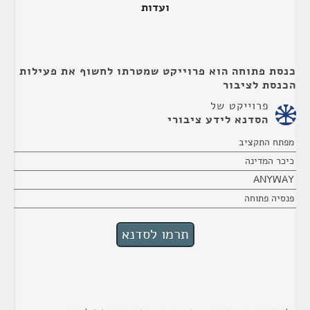
ועדות
כנסת פתוחה הוא פרוייקט שמטרתו לחשוף את פעילות
הכנסת לציבור
פרוייקט של
הסדנא לידע ציבורי
מפתח התקציב
כיכר המדינה
ANYWAY
פנסיה פתוחה